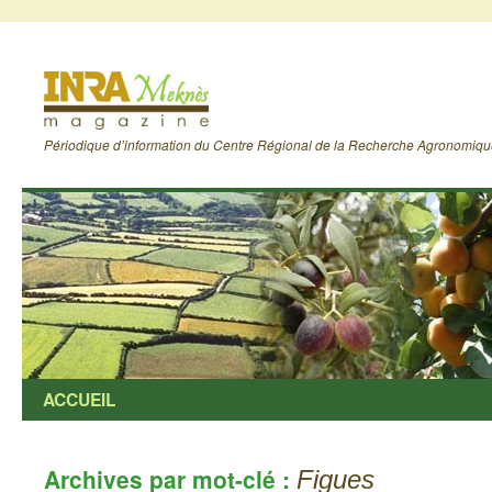
Périodique d’information du Centre Régional de la Recherche Agronomiq
ACCUEIL
Archives par mot-clé :
Figues