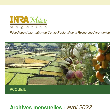
Périodique d’information du Centre Régional de la Recherche Agronomiq
ACCUEIL
Archives mensuelles :
avril 2022