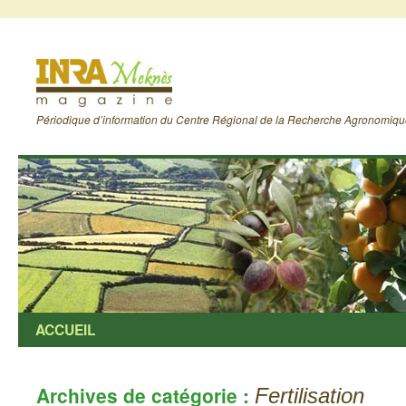
Périodique d’information du Centre Régional de la Recherche Agronomiq
ACCUEIL
Archives de catégorie :
Fertilisation