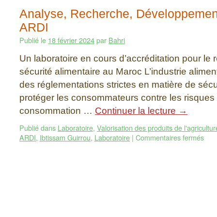
Analyse, Recherche, Développement
ARDI
Publié le
18 février 2024
par
Bahri
Un laboratoire en cours d’accréditation pour le 
sécurité alimentaire au Maroc L’industrie alimen
des réglementations strictes en matière de sécu
protéger les consommateurs contre les risques 
consommation …
Continuer la lecture
→
Publié dans
Laboratoire
,
Valorisation des produits de l'agricultur
ARDI
,
Ibtissam Guirrou
,
Laboratoire
|
Commentaires fermés