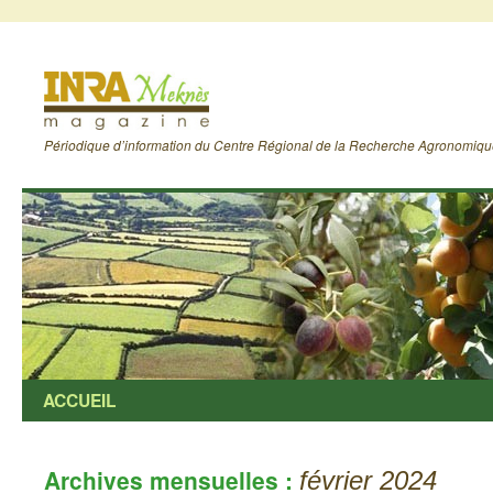
Périodique d’information du Centre Régional de la Recherche Agronomiq
ACCUEIL
Archives mensuelles :
février 2024