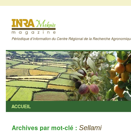
Périodique d’information du Centre Régional de la Recherche Agronomiq
ACCUEIL
Archives par mot-clé :
Sellami