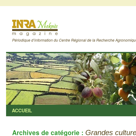
Périodique d’information du Centre Régional de la Recherche Agronomiq
ACCUEIL
Archives de catégorie :
Grandes cultur