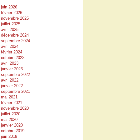
juin 2026
février 2026
novembre 2025
juillet 2025
avril 2025
décembre 2024
septembre 2024
avril 2024
février 2024
octobre 2023
avril 2023
janvier 2023
septembre 2022
avril 2022
janvier 2022
septembre 2021
mai 2021
février 2021
novembre 2020
juillet 2020
mai 2020
janvier 2020
octobre 2019
juin 2019