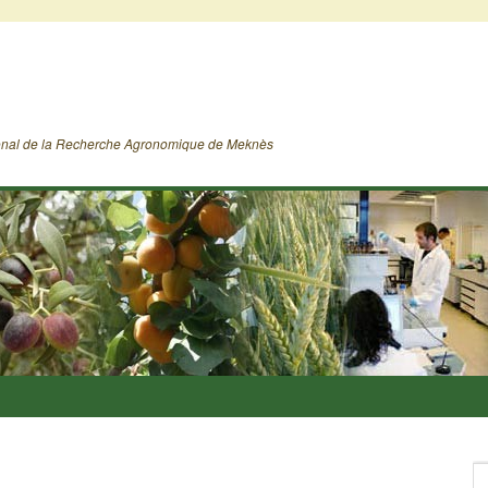
ional de la Recherche Agronomique de Meknès