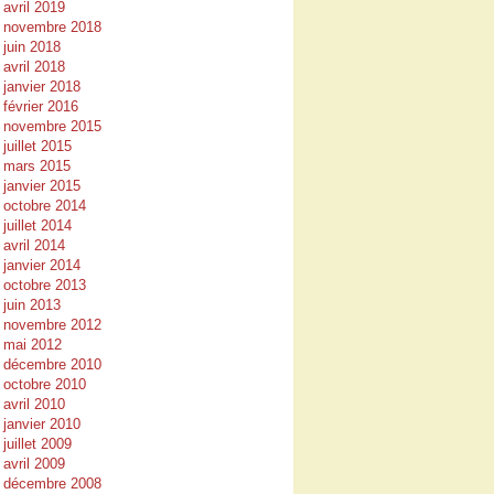
avril 2019
novembre 2018
juin 2018
avril 2018
janvier 2018
février 2016
novembre 2015
juillet 2015
mars 2015
janvier 2015
octobre 2014
juillet 2014
avril 2014
janvier 2014
octobre 2013
juin 2013
novembre 2012
mai 2012
décembre 2010
octobre 2010
avril 2010
janvier 2010
juillet 2009
avril 2009
décembre 2008