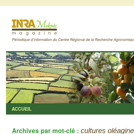
Périodique d’information du Centre Régional de la Recherche Agronomiq
ACCUEIL
Archives par mot-clé :
cultures oléagin