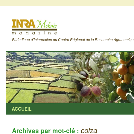
Périodique d’information du Centre Régional de la Recherche Agronomiq
ACCUEIL
Archives par mot-clé :
colza