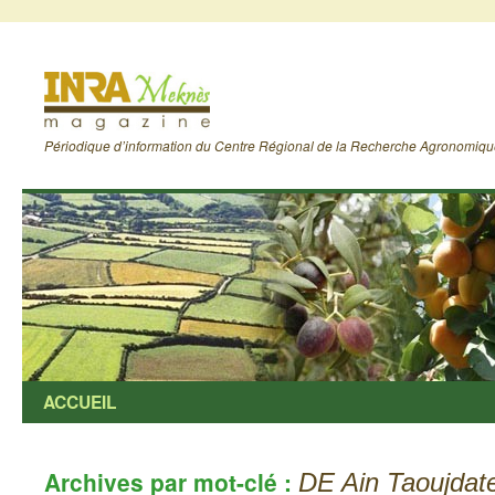
Périodique d’information du Centre Régional de la Recherche Agronomiq
ACCUEIL
Archives par mot-clé :
DE Ain Taoujdat