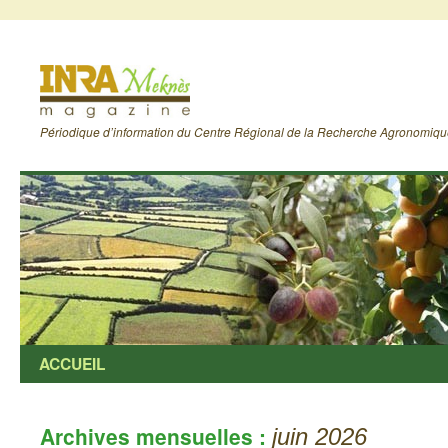
Périodique d’information du Centre Régional de la Recherche Agronomiq
ACCUEIL
Archives mensuelles :
juin 2026