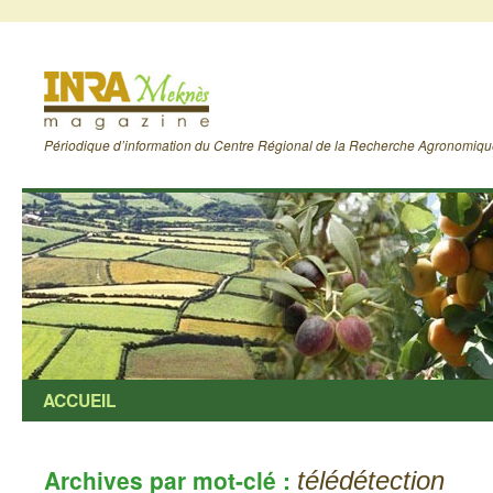
Périodique d’information du Centre Régional de la Recherche Agronomiq
ACCUEIL
Archives par mot-clé :
télédétection