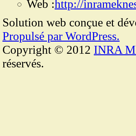
Web :
http://inramekne
Solution web conçue et dé
Propulsé par WordPress.
Copyright © 2012
INRA M
réservés.