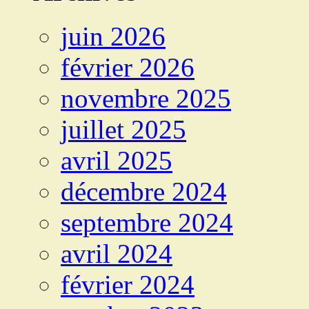
juin 2026
février 2026
novembre 2025
juillet 2025
avril 2025
décembre 2024
septembre 2024
avril 2024
février 2024