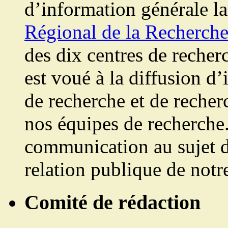
d’information générale l
Régional de la Recherc
des dix centres de recherc
est voué à la diffusion d
de recherche et de reche
nos équipes de recherche.
communication au sujet de
relation publique de notre
Comité de rédaction