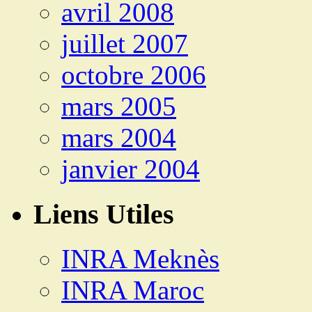
avril 2008
juillet 2007
octobre 2006
mars 2005
mars 2004
janvier 2004
Liens Utiles
INRA Meknès
INRA Maroc