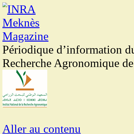
Périodique d’information d
Recherche Agronomique d
Aller au contenu