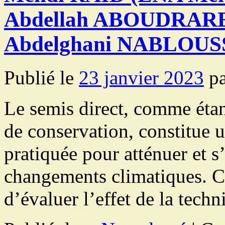
Abdellah ABOUDRARE
Abdelghani NABLOUSS
Publié le
23 janvier 2023
p
Le semis direct, comme étant
de conservation, constitue 
pratiquée pour atténuer et s
changements climatiques. Ce
d’évaluer l’effet de la tec