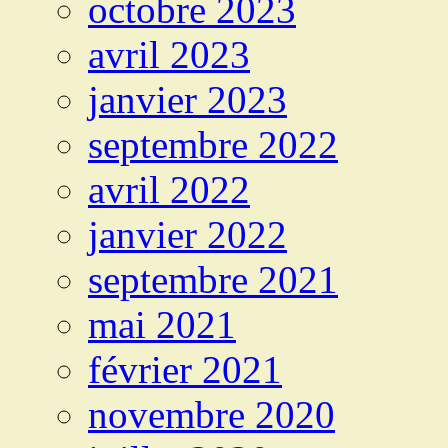
octobre 2023
avril 2023
janvier 2023
septembre 2022
avril 2022
janvier 2022
septembre 2021
mai 2021
février 2021
novembre 2020