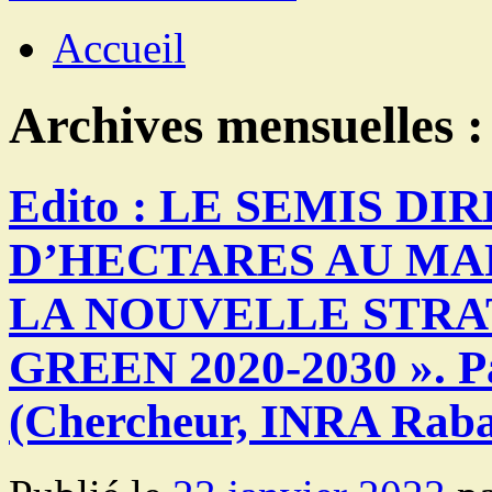
Accueil
Archives mensuelles 
Edito : LE SEMIS D
D’HECTARES AU MA
LA NOUVELLE STRA
GREEN 2020-2030 ». P
(Chercheur, INRA Raba