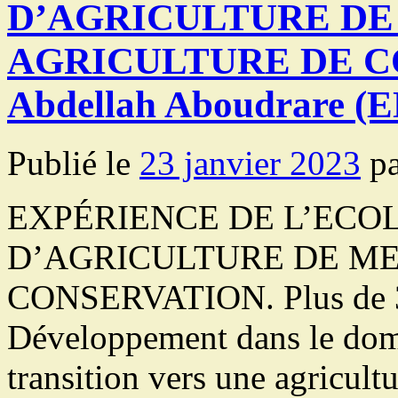
D’AGRICULTURE DE
AGRICULTURE DE CO
Abdellah Aboudrare (
Publié le
23 janvier 2023
p
EXPÉRIENCE DE L’ECO
D’AGRICULTURE DE ME
CONSERVATION. Plus de 3
Développement dans le dom
transition vers une agricultu