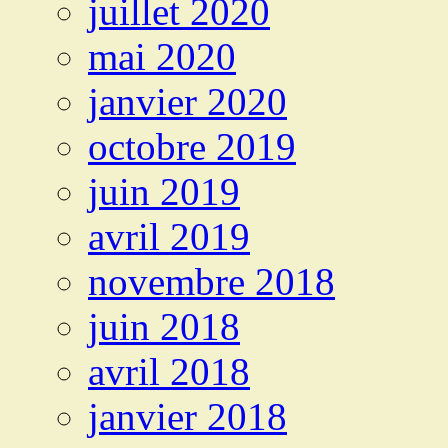
juillet 2020
mai 2020
janvier 2020
octobre 2019
juin 2019
avril 2019
novembre 2018
juin 2018
avril 2018
janvier 2018