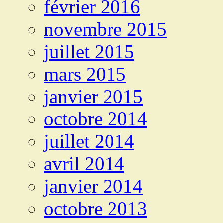
février 2016
novembre 2015
juillet 2015
mars 2015
janvier 2015
octobre 2014
juillet 2014
avril 2014
janvier 2014
octobre 2013