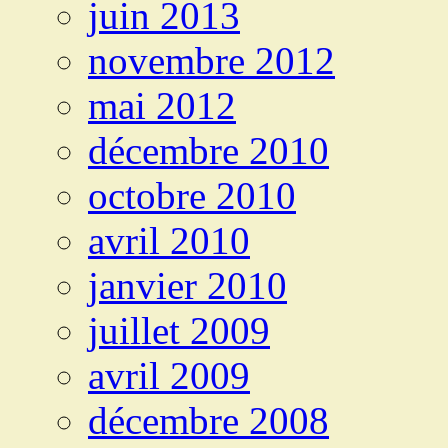
juin 2013
novembre 2012
mai 2012
décembre 2010
octobre 2010
avril 2010
janvier 2010
juillet 2009
avril 2009
décembre 2008