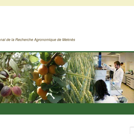
ional de la Recherche Agronomique de Meknès