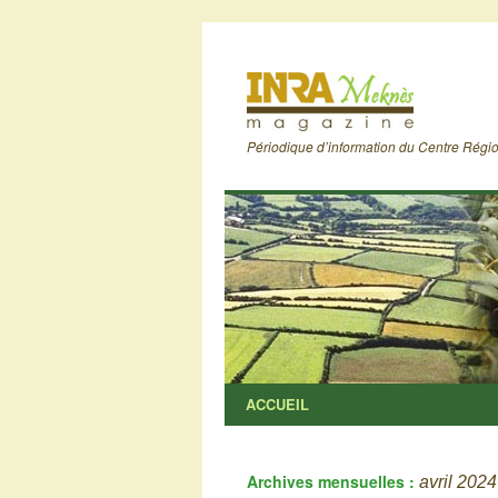
Périodique d’information du Centre Rég
ACCUEIL
Archives mensuelles :
avril 2024