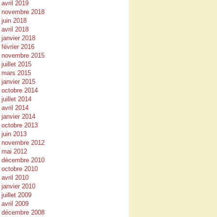
avril 2019
novembre 2018
juin 2018
avril 2018
janvier 2018
février 2016
novembre 2015
juillet 2015
mars 2015
janvier 2015
octobre 2014
juillet 2014
avril 2014
janvier 2014
octobre 2013
juin 2013
novembre 2012
mai 2012
décembre 2010
octobre 2010
avril 2010
janvier 2010
juillet 2009
avril 2009
décembre 2008