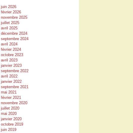
juin 2026
février 2026
novembre 2025
juillet 2025
avril 2025
décembre 2024
septembre 2024
avril 2024
février 2024
octobre 2023
avril 2023
janvier 2023
septembre 2022
avril 2022
janvier 2022
septembre 2021
mai 2021
février 2021
novembre 2020
juillet 2020
mai 2020
janvier 2020
octobre 2019
juin 2019