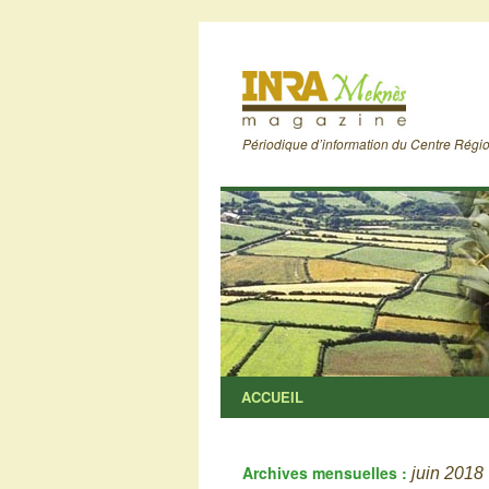
Périodique d’information du Centre Rég
ACCUEIL
Archives mensuelles :
juin 2018