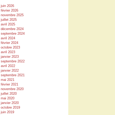
juin 2026
février 2026
novembre 2025
juillet 2025
avril 2025
décembre 2024
septembre 2024
avril 2024
février 2024
octobre 2023
avril 2023
janvier 2023
septembre 2022
avril 2022
janvier 2022
septembre 2021
mai 2021
février 2021
novembre 2020
juillet 2020
mai 2020
janvier 2020
octobre 2019
juin 2019