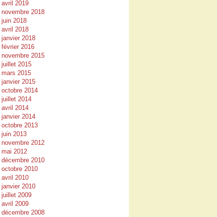
avril 2019
novembre 2018
juin 2018
avril 2018
janvier 2018
février 2016
novembre 2015
juillet 2015
mars 2015
janvier 2015
octobre 2014
juillet 2014
avril 2014
janvier 2014
octobre 2013
juin 2013
novembre 2012
mai 2012
décembre 2010
octobre 2010
avril 2010
janvier 2010
juillet 2009
avril 2009
décembre 2008