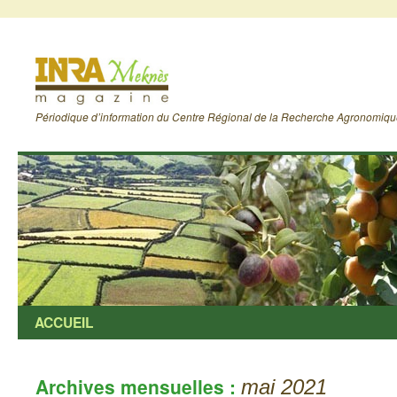
Périodique d’information du Centre Régional de la Recherche Agronomiq
ACCUEIL
Archives mensuelles :
mai 2021