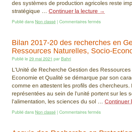
des systèmes de production agricoles reste impér
stratégique …
Continuer la lecture
→
Publié dans
Non classé
|
Commentaires fermés
Bilan 2017-20 des recherches en Ge
Ressources Naturelles, Socio-Econo
Publié le
29 mai 2021
par
Bahri
L’Unité de Recherche Gestion des Ressources N
Economie et Qualité se démarque par son caract
comme en attestent les profils des chercheurs. 
représentées au sein de l’unité portent sur les 
l’alimentation, les sciences du sol …
Continuer 
Publié dans
Non classé
|
Commentaires fermés