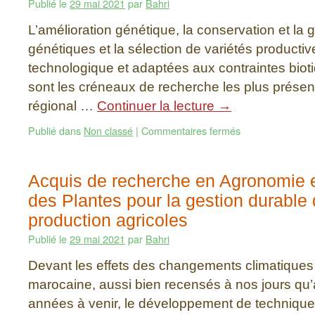
Publié le
29 mai 2021
par
Bahri
L’amélioration génétique, la conservation et la
génétiques et la sélection de variétés productiv
technologique et adaptées aux contraintes bioti
sont les créneaux de recherche les plus présen
régional …
Continuer la lecture
→
Publié dans
Non classé
|
Commentaires fermés
Acquis de recherche en Agronomie e
des Plantes pour la gestion durabl
production agricoles
Publié le
29 mai 2021
par
Bahri
Devant les effets des changements climatiques s
marocaine, aussi bien recensés à nos jours qu’
années à venir, le développement de technique