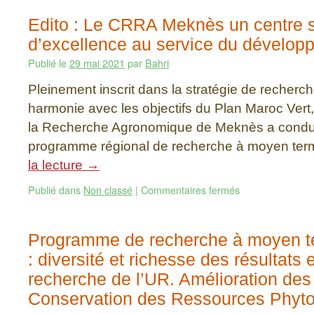
Edito : Le CRRA Meknès un centre s
d’excellence au service du dévelop
Publié le
29 mai 2021
par
Bahri
Pleinement inscrit dans la stratégie de recherch
harmonie avec les objectifs du Plan Maroc Vert
la Recherche Agronomique de Meknès a condui
programme régional de recherche à moyen te
la lecture
→
Publié dans
Non classé
|
Commentaires fermés
Programme de recherche à moyen 
: diversité et richesse des résultats 
recherche de l’UR. Amélioration des
Conservation des Ressources Phyt