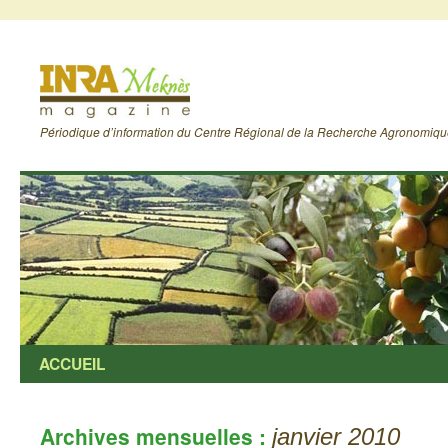
Périodique d’information du Centre Régional de la Recherche Agronomiq
ACCUEIL
Archives mensuelles :
janvier 2010