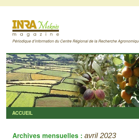
Périodique d’information du Centre Régional de la Recherche Agronomiq
ACCUEIL
Archives mensuelles :
avril 2023