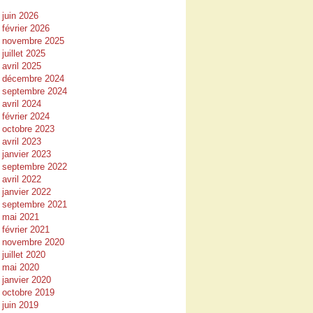
juin 2026
février 2026
novembre 2025
juillet 2025
avril 2025
décembre 2024
septembre 2024
avril 2024
février 2024
octobre 2023
avril 2023
janvier 2023
septembre 2022
avril 2022
janvier 2022
septembre 2021
mai 2021
février 2021
novembre 2020
juillet 2020
mai 2020
janvier 2020
octobre 2019
juin 2019