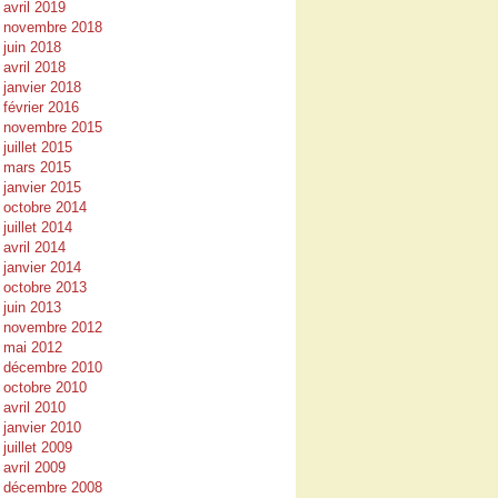
avril 2019
novembre 2018
juin 2018
avril 2018
janvier 2018
février 2016
novembre 2015
juillet 2015
mars 2015
janvier 2015
octobre 2014
juillet 2014
avril 2014
janvier 2014
octobre 2013
juin 2013
novembre 2012
mai 2012
décembre 2010
octobre 2010
avril 2010
janvier 2010
juillet 2009
avril 2009
décembre 2008