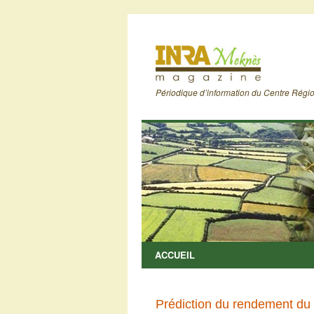
Périodique d’information du Centre Rég
ACCUEIL
Prédiction du rendement du bl