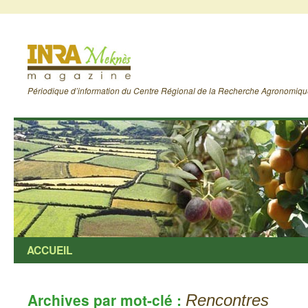
Périodique d’information du Centre Régional de la Recherche Agronomiq
ACCUEIL
Archives par mot-clé :
Rencontres