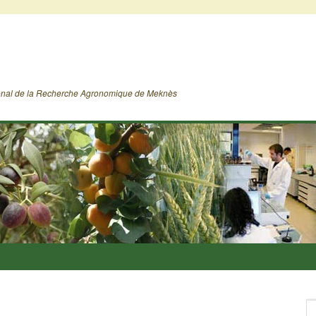
ional de la Recherche Agronomique de Meknès