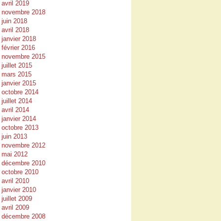
avril 2019
novembre 2018
juin 2018
avril 2018
janvier 2018
février 2016
novembre 2015
juillet 2015
mars 2015
janvier 2015
octobre 2014
juillet 2014
avril 2014
janvier 2014
octobre 2013
juin 2013
novembre 2012
mai 2012
décembre 2010
octobre 2010
avril 2010
janvier 2010
juillet 2009
avril 2009
décembre 2008