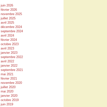
juin 2026
février 2026
novembre 2025
juillet 2025
avril 2025
décembre 2024
septembre 2024
avril 2024
février 2024
octobre 2023
avril 2023
janvier 2023
septembre 2022
avril 2022
janvier 2022
septembre 2021
mai 2021
février 2021
novembre 2020
juillet 2020
mai 2020
janvier 2020
octobre 2019
juin 2019