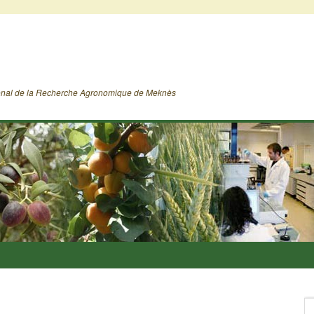
ional de la Recherche Agronomique de Meknès