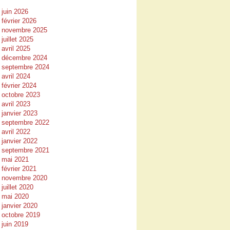
juin 2026
février 2026
novembre 2025
juillet 2025
avril 2025
décembre 2024
septembre 2024
avril 2024
février 2024
octobre 2023
avril 2023
janvier 2023
septembre 2022
avril 2022
janvier 2022
septembre 2021
mai 2021
février 2021
novembre 2020
juillet 2020
mai 2020
janvier 2020
octobre 2019
juin 2019