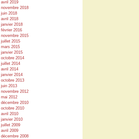
avril 2019
novembre 2018
juin 2018
avril 2018
janvier 2018
février 2016
novembre 2015
juillet 2015
mars 2015
janvier 2015
octobre 2014
juillet 2014
avril 2014
janvier 2014
octobre 2013
juin 2013
novembre 2012
mai 2012
décembre 2010
octobre 2010
avril 2010
janvier 2010
juillet 2009
avril 2009
décembre 2008