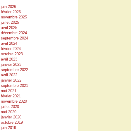
juin 2026
février 2026
novembre 2025
juillet 2025
avril 2025
décembre 2024
septembre 2024
avril 2024
février 2024
octobre 2023
avril 2023
janvier 2023
septembre 2022
avril 2022
janvier 2022
septembre 2021
mai 2021
février 2021
novembre 2020
juillet 2020
mai 2020
janvier 2020
octobre 2019
juin 2019