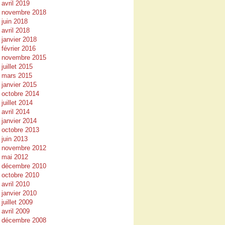
avril 2019
novembre 2018
juin 2018
avril 2018
janvier 2018
février 2016
novembre 2015
juillet 2015
mars 2015
janvier 2015
octobre 2014
juillet 2014
avril 2014
janvier 2014
octobre 2013
juin 2013
novembre 2012
mai 2012
décembre 2010
octobre 2010
avril 2010
janvier 2010
juillet 2009
avril 2009
décembre 2008