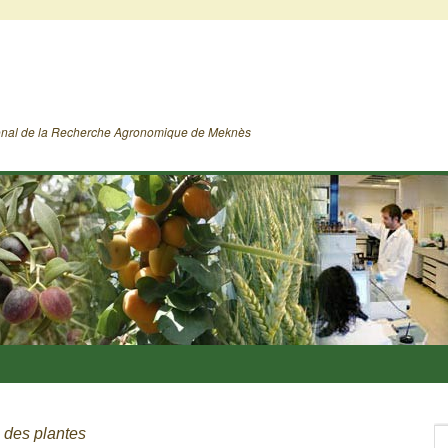
ional de la Recherche Agronomique de Meknès
 des plantes