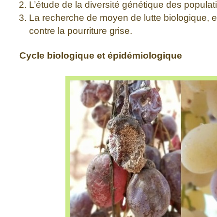
L’étude de la diversité génétique des popula
La recherche de moyen de lutte biologique, ef
contre la pourriture grise.
Cycle biologique et épidémiologique