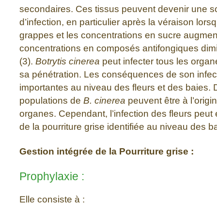
secondaires. Ces tissus peuvent devenir une 
d’infection, en particulier après la véraison lors
grappes et les concentrations en sucre augment
concentrations en composés antifongiques dimi
(3).
Botrytis cinerea
peut infecter tous les organ
sa pénétration. Les conséquences de son infect
importantes au niveau des fleurs et des baies. 
populations de
B. cinerea
peuvent être à l’origin
organes. Cependant, l’infection des fleurs peut
de la pourriture grise identifiée au niveau des ba
Gestion intégrée de la Pourriture grise :
Prophylaxie :
Elle consiste à :