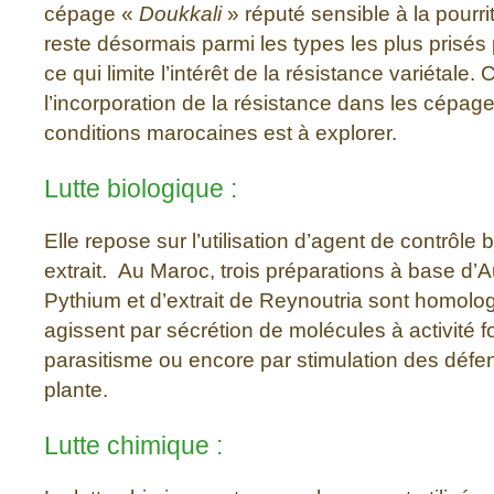
cépage «
Doukkali
» réputé sensible à la pourri
reste désormais parmi les types les plus prisé
ce qui limite l’intérêt de la résistance variétale
l’incorporation de la résistance dans les cépa
conditions marocaines est à explorer.
Lutte biologique :
Elle repose sur l’utilisation d’agent de contrôle 
extrait. Au Maroc, trois préparations à base d
Pythium et d’extrait de Reynoutria sont homolo
agissent par sécrétion de molécules à activité f
parasitisme ou encore par stimulation des défen
plante.
Lutte chimique :