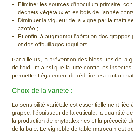
Eliminer les sources d’inoculum primaire, con
déchets végétaux et les bois de l’année cont
Diminuer la vigueur de la vigne par la maîtrise 
azotée ;
Et enfin, à augmenter l’aération des grappes 
et des effeuillages réguliers.
Par ailleurs, la prévention des blessures de la 
de l’oïdium ainsi que la lutte contre les insect
permettent également de réduire les contamina
Choix de la variété :
La sensibilité variétale est essentiellement liée
grappe, l’épaisseur de la cuticule, la quantité de 
la production de phytoalexines et la précocité d
de la baie. Le vignoble de table marocain est 