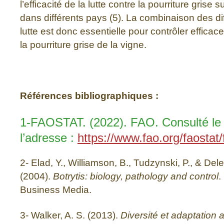
l’efficacité de la lutte contre la pourriture grise 
dans différents pays (5). La combinaison des di
lutte est donc essentielle pour contrôler effica
la pourriture grise de la vigne.
Références bibliographiques :
1-FAOSTAT. (2022). FAO. Consulté le 
l’adresse :
https://www.fao.org/faostat/
2- Elad, Y., Williamson, B., Tudzynski, P., & Dele
(2004).
Botrytis: biology, pathology and control
.
Business Media.
3- Walker, A. S. (2013).
Diversité et adaptation 