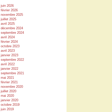
juin 2026
février 2026
novembre 2025
juillet 2025
avril 2025
décembre 2024
septembre 2024
avril 2024
février 2024
octobre 2023
avril 2023
janvier 2023
septembre 2022
avril 2022
janvier 2022
septembre 2021
mai 2021
février 2021
novembre 2020
juillet 2020
mai 2020
janvier 2020
octobre 2019
juin 2019