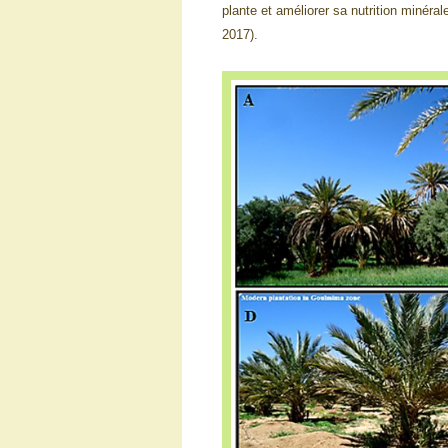
plante et améliorer sa nutrition minéra
2017).