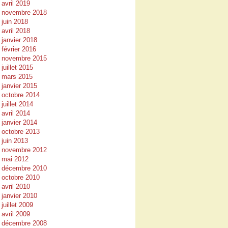
avril 2019
novembre 2018
juin 2018
avril 2018
janvier 2018
février 2016
novembre 2015
juillet 2015
mars 2015
janvier 2015
octobre 2014
juillet 2014
avril 2014
janvier 2014
octobre 2013
juin 2013
novembre 2012
mai 2012
décembre 2010
octobre 2010
avril 2010
janvier 2010
juillet 2009
avril 2009
décembre 2008