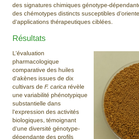
des signatures chimiques génotype-dépendantes
des chémotypes distincts susceptibles d’orient
d’applications thérapeutiques ciblées.
Résultats
L’évaluation
pharmacologique
comparative des huiles
d’akènes issues de dix
cultivars de
F. carica
révèle
une variabilité phénotypique
substantielle dans
l’expression des activités
biologiques, témoignant
d’une diversité génotype-
dépendante des profils