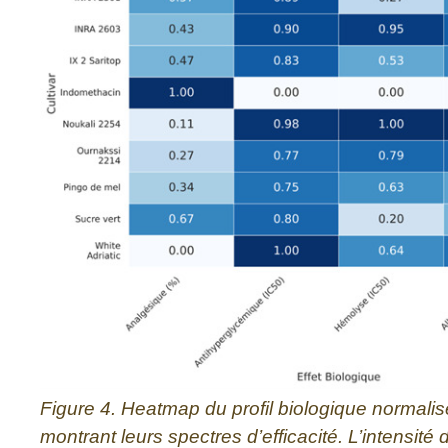
Figure 4. Heatmap du profil biologique normalisé
montrant leurs spectres d’efficacité. L’intensité 