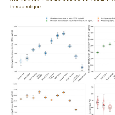
thérapeutique.