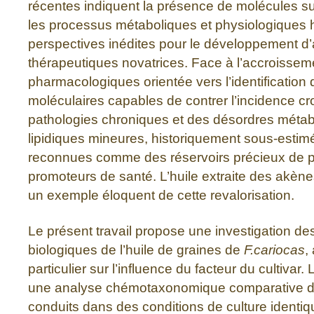
récentes indiquent la présence de molécules s
les processus métaboliques et physiologiques 
perspectives inédites pour le développement d
thérapeutiques novatrices. Face à l’accroisse
pharmacologiques orientée vers l’identification 
moléculaires capables de contrer l’incidence cr
pathologies chroniques et des désordres métab
lipidiques mineures, historiquement sous-estim
reconnues comme des réservoirs précieux de pr
promoteurs de santé. L’huile extraite des akène
un exemple éloquent de cette revalorisation.
Le présent travail propose une investigation de
biologiques de l’huile de graines de
F.cariocas
,
particulier sur l’influence du facteur du cultivar
une analyse chémotaxonomique comparative de 
conduits dans des conditions de culture identique