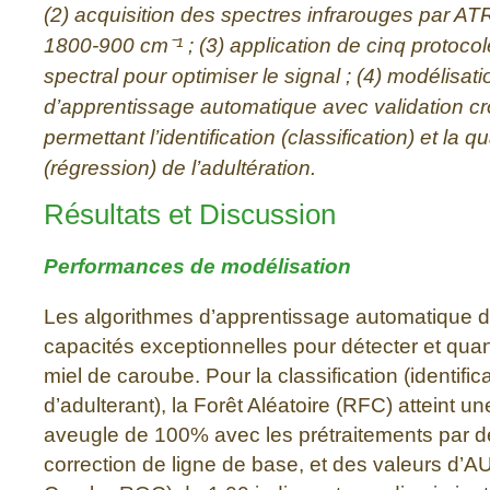
(2) acquisition des spectres infrarouges par AT
1800-900 cm⁻¹ ; (3) application de cinq protoco
spectral pour optimiser le signal ; (4) modélisat
d’apprentissage automatique avec validation cro
permettant l’identification (classification) et la qu
(régression) de l’adultération.
Résultats et Discussion
Performances de modélisation
Les algorithmes d’apprentissage automatique 
capacités exceptionnelles pour détecter et quanti
miel de caroube. Pour la classification (identific
d’adulterant), la Forêt Aléatoire (RFC) atteint un
aveugle de 100% avec les prétraitements par d
correction de ligne de base, et des valeurs d’