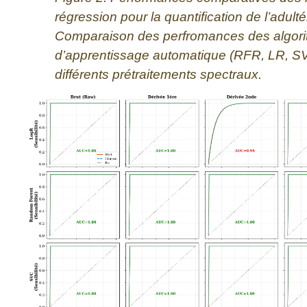
régression pour la quantification de l’adulté
Comparaison des perfromances des algor
d’apprentissage automatique (RFR, LR, S
différents prétraitements spectraux.