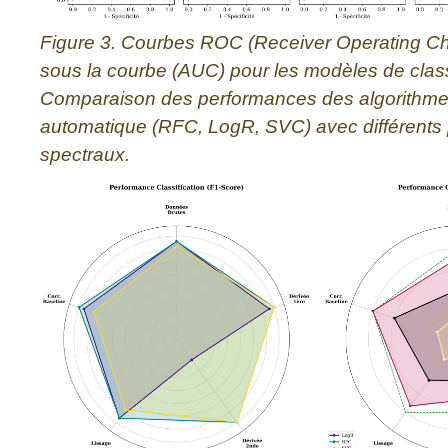
Figure 3. Courbes ROC (Receiver Operating Char
sous la courbe (AUC) pour les modèles de classi
Comparaison des performances des algorithme
automatique (RFC, LogR, SVC) avec différents 
spectraux.