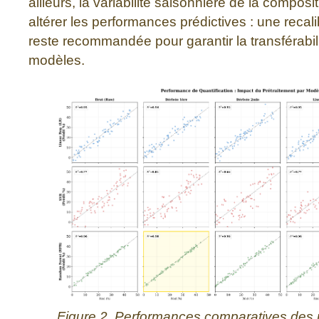
ailleurs, la variabilité saisonnière de la composi
altérer les performances prédictives : une recal
reste recommandée pour garantir la transférabil
modèles.
Figure 2. Performances comparatives des