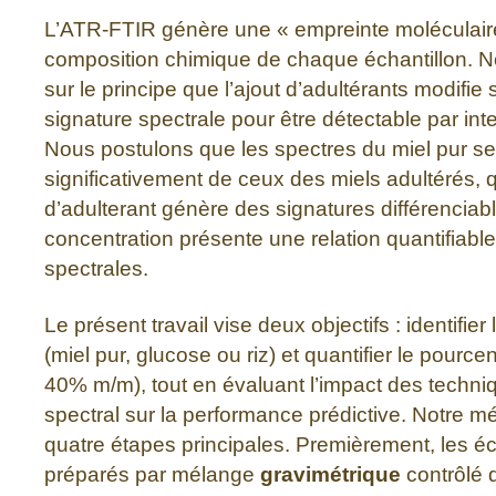
L’ATR-FTIR génère une « empreinte moléculaire 
composition chimique de chaque échantillon. 
sur le principe que l’ajout d’adultérants modifie
signature spectrale pour être détectable par intell
Nous postulons que les spectres du miel pur se
significativement de ceux des miels adultérés,
d’adulterant génère des signatures différenciabl
concentration présente une relation quantifiable
spectrales.
Le présent travail vise deux objectifs : identifier
(miel pur, glucose ou riz) et quantifier le pource
40% m/m), tout en évaluant l’impact des techni
spectral sur la performance prédictive. Notre 
quatre étapes principales. Premièrement, les éc
préparés par mélange
gravimétrique
contrôlé 